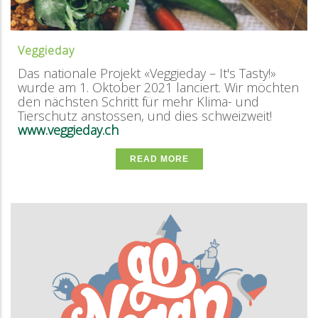
Veggieday
Das nationale Projekt «Veggieday – It's Tasty!»
wurde am 1. Oktober 2021 lanciert. Wir möchten
den nächsten Schritt für mehr Klima- und
Tierschutz anstossen, und dies schweizweit!
www.veggieday.ch
READ MORE