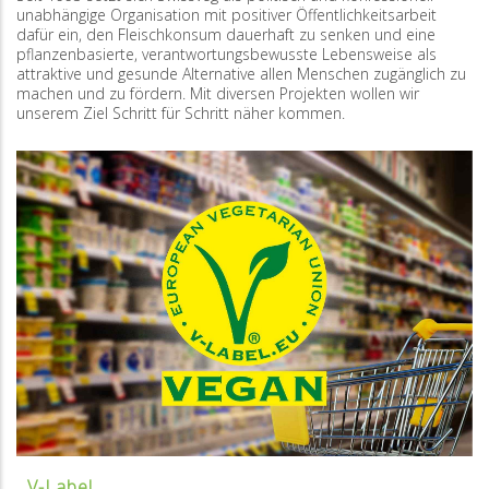
unabhängige Organisation mit positiver Öffentlichkeitsarbeit
dafür ein, den Fleischkonsum dauerhaft zu senken und eine
pflanzenbasierte, verantwortungsbewusste Lebensweise als
attraktive und gesunde Alternative allen Menschen zugänglich zu
machen und zu fördern. Mit diversen Projekten wollen wir
unserem Ziel Schritt für Schritt näher kommen.
V-Label