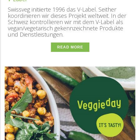
Swissveg initiierte 1996 das V-Label. Seither
koordinieren wir dieses Projekt weltweit. In der
Schweiz kontrollieren wir mit dem V-Label als
vegan/vegetarisch gekennzeichnete Produkte
und Dienstleistungen.
READ MORE