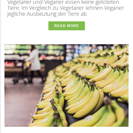
Vegetarier und Veganer essen keine getöteten
Tiere. Im Vergleich zu Vegetarier lehnen Veganer
jegliche Ausbeutung der Tiere ab.
READ MORE