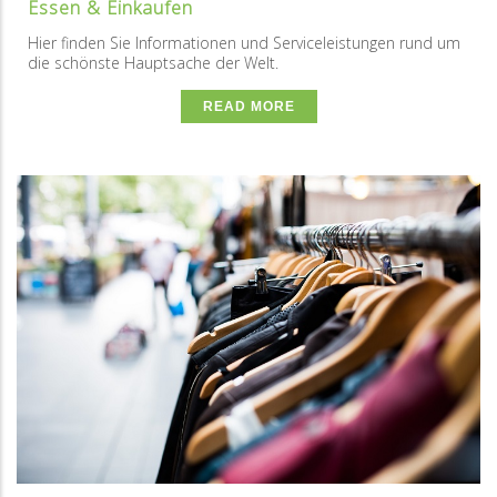
Essen & Einkaufen
Hier finden Sie Informationen und Serviceleistungen rund um
die schönste Hauptsache der Welt.
READ MORE