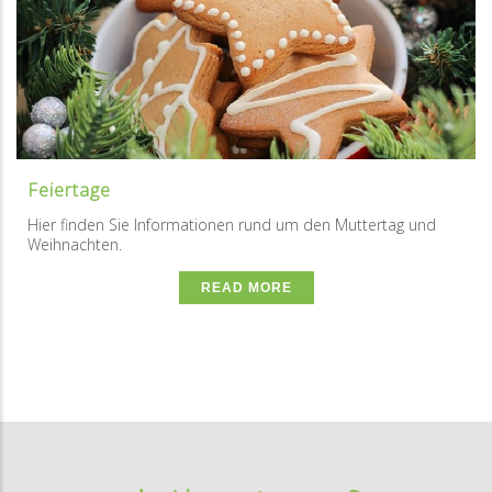
Feiertage
Hier finden Sie Informationen rund um den Muttertag und
Weihnachten.
READ MORE