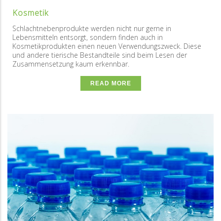
Kosmetik
Schlachtnebenprodukte werden nicht nur gerne in
Lebensmitteln entsorgt, sondern finden auch in
Kosmetikprodukten einen neuen Verwendungszweck. Diese
und andere tierische Bestandteile sind beim Lesen der
Zusammensetzung kaum erkennbar.
READ MORE