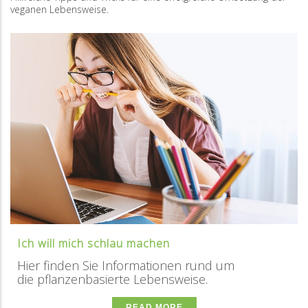
veganen Lebensweise.
Ich will mich schlau machen
Hier finden Sie Informationen rund um
die pflanzenbasierte Lebensweise.
READ MORE