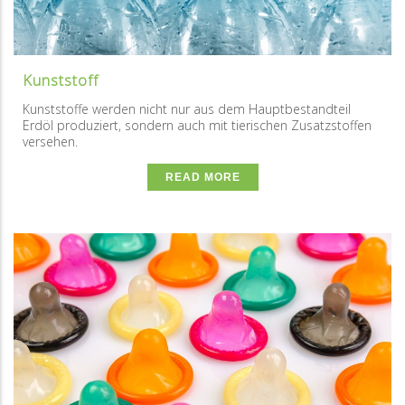
Kunststoff
Kunststoffe werden nicht nur aus dem Hauptbestandteil
Erdöl produziert, sondern auch mit tierischen Zusatzstoffen
versehen.
READ MORE