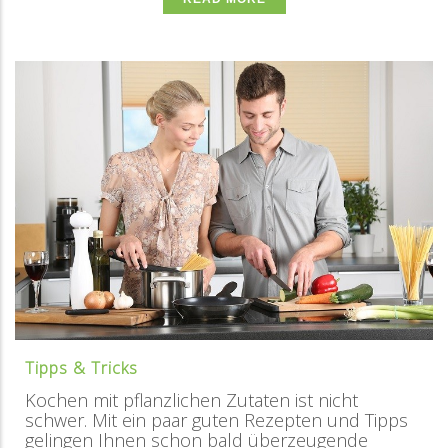
Tipps & Tricks
Kochen mit pflanzlichen Zutaten ist nicht
schwer. Mit ein paar guten Rezepten und Tipps
gelingen Ihnen schon bald überzeugende