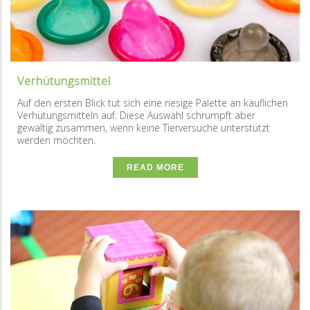
Verhütungsmittel
Auf den ersten Blick tut sich eine riesige Palette an käuflichen
Verhütungsmitteln auf. Diese Auswahl schrumpft aber
gewaltig zusammen, wenn keine Tierversuche unterstützt
werden möchten.
READ MORE