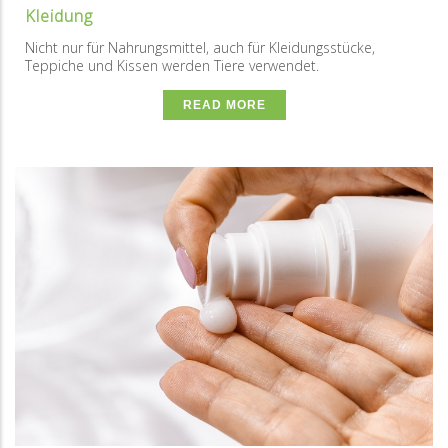
Kleidung
Nicht nur für Nahrungsmittel, auch für Kleidungsstücke,
Teppiche und Kissen werden Tiere verwendet.
READ MORE