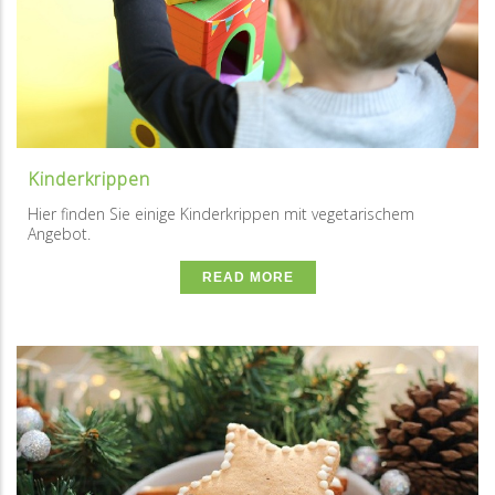
Kinderkrippen
Hier finden Sie einige Kinderkrippen mit vegetarischem
Angebot.
READ MORE