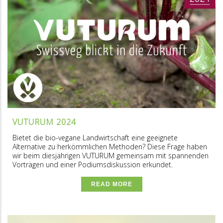
VUTURUM 2024
Bietet die bio-vegane Landwirtschaft eine geeignete
Alternative zu herkömmlichen Methoden? Diese Frage haben
wir beim diesjährigen VUTURUM gemeinsam mit spannenden
Vorträgen und einer Podiumsdiskussion erkundet.
READ MORE