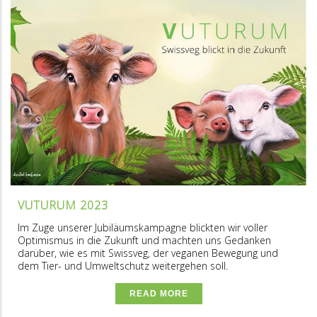
VUTURUM 2023
Im Zuge unserer Jubiläumskampagne blickten wir voller
Optimismus in die Zukunft und machten uns Gedanken
darüber, wie es mit Swissveg, der veganen Bewegung und
dem Tier- und Umweltschutz weitergehen soll.
READ MORE