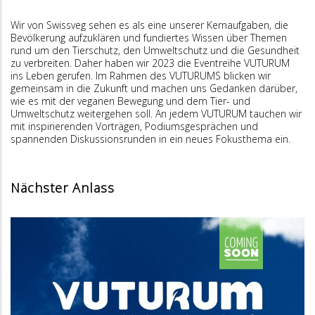
Wir von Swissveg sehen es als eine unserer Kernaufgaben, die
Bevölkerung aufzuklären und fundiertes Wissen über Themen
rund um den Tierschutz, den Umweltschutz und die Gesundheit
zu verbreiten. Daher haben wir 2023 die Eventreihe VUTURUM
ins Leben gerufen. Im Rahmen des VUTURUMS blicken wir
gemeinsam in die Zukunft und machen uns Gedanken darüber,
wie es mit der veganen Bewegung und dem Tier- und
Umweltschutz weitergehen soll. An jedem VUTURUM tauchen wir
mit inspirierenden Vorträgen, Podiumsgesprächen und
spannenden Diskussionsrunden in ein neues Fokusthema ein.
Nächster Anlass