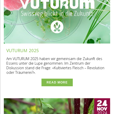
VUTURUM 2025
Am VUTURUM 2025 haben wir gemeinsam die Zukunft des
Essens unter die Lupe genommen. Im Zentrum der
Diskussion stand die Frage: «Kultiviertes Fleisch – Revolution
oder Träumerei?».
READ MORE