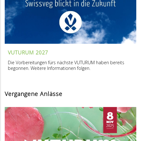
VUTURUM 2027
Die Vorbereitungen fürs nächste VUTURUM haben bereits
begonnen. Weitere Informationen folgen.
Vergangene Anlässe