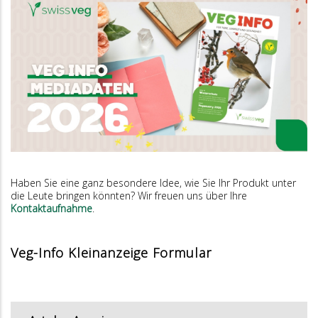
Haben Sie eine ganz besondere Idee, wie Sie Ihr Produkt unter
die Leute bringen könnten? Wir freuen uns über Ihre
Kontaktaufnahme
.
Veg-Info Kleinanzeige Formular