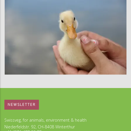
NEWSLETTER
Swissveg, for animals, environment & health
Niederfeldstr. 92, CH-8408 Winterthur