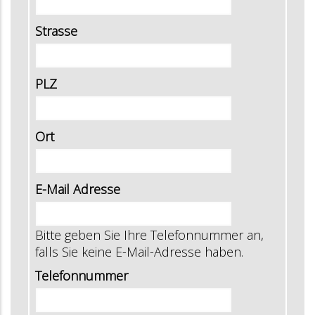
Strasse
PLZ
Ort
E-Mail Adresse
Bitte geben Sie Ihre Telefonnummer an,
falls Sie keine E-Mail-Adresse haben.
Telefonnummer