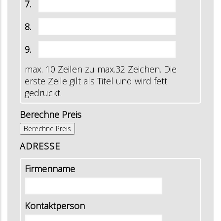
7.
8.
9.
max. 10 Zeilen zu max.32 Zeichen. Die
erste Zeile gilt als Titel und wird fett
gedruckt.
Berechne Preis
ADRESSE
Firmenname
Kontaktperson