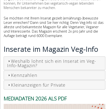
können, Ihr Unternehmen bei vegetarisch-vegan lebenden
Menschen bekannter zu machen.
Sie möchten mit Ihrem Inserat gezielt (ernährungs-)bewusste
Leser erreichen? Dann sind Sie hier richtig. Denn Veg-Info ist das
älteste und bekannteste Magazin für alle Vegetarier, Veganer
und Interessierte. Das Magazin erscheint 2x pro Jahr und die
Auflage beträgt rund 6000 Exemplare.
Inserate im Magazin Veg-Info
Weshalb lohnt sich ein Inserat im Veg-
Info-Magazin?
Kennzahlen
Kleinanzeigen für Private
MEDIADATEN 2026 ALS PDF