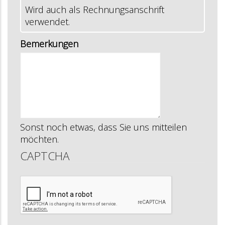
Wird auch als Rechnungsanschrift
verwendet.
Bemerkungen
Sonst noch etwas, dass Sie uns mitteilen
möchten.
CAPTCHA