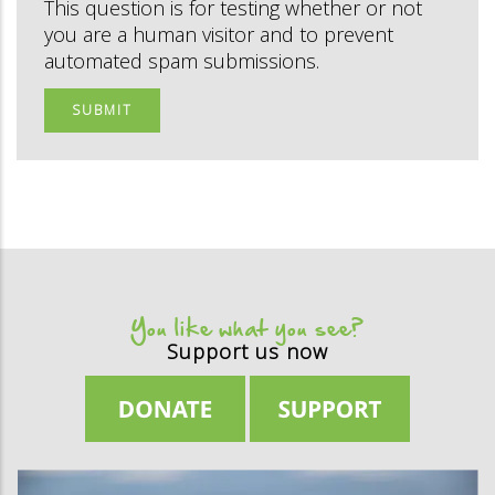
This question is for testing whether or not
you are a human visitor and to prevent
automated spam submissions.
You like what you see?
Support us now