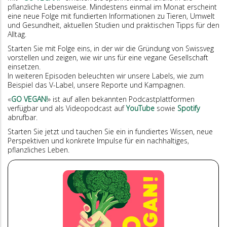
pflanzliche Lebensweise. Mindestens einmal im Monat erscheint
eine neue Folge mit fundierten Informationen zu Tieren, Umwelt
und Gesundheit, aktuellen Studien und praktischen Tipps für den
Alltag.
Starten Sie mit Folge eins, in der wir die Gründung von Swissveg
vorstellen und zeigen, wie wir uns für eine vegane Gesellschaft
einsetzen.
In weiteren Episoden beleuchten wir unsere Labels, wie zum
Beispiel das V-Label, unsere Reporte und Kampagnen.
«
GO VEGAN!
» ist auf allen bekannten Podcastplattformen
verfügbar und als Videopodcast auf
YouTube
sowie
Spotify
abrufbar.
Starten Sie jetzt und tauchen Sie ein in fundiertes Wissen, neue
Perspektiven und konkrete Impulse für ein nachhaltiges,
pflanzliches Leben.