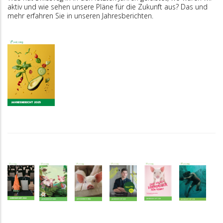
aktiv und wie sehen unsere Pläne für die Zukunft aus? Das und
mehr erfahren Sie in unseren Jahresberichten.