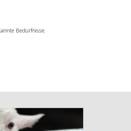
kannte Bedürfnisse.