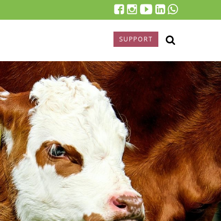
SUPPORT