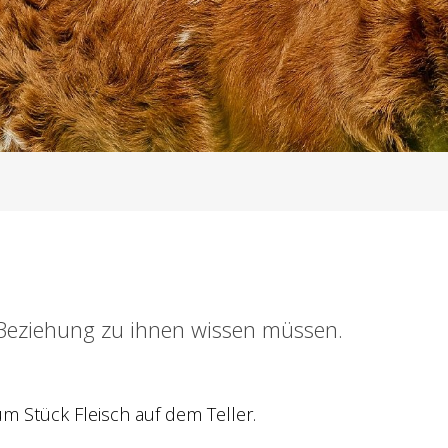
e Beziehung zu ihnen wissen müssen.
m Stück Fleisch auf dem Teller.