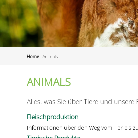
Home
-
Animals
Breadcrumb
ANIMALS
Alles, was Sie über Tiere und unser
Fleischproduktion
Informationen über den Weg vom Tier bis zu