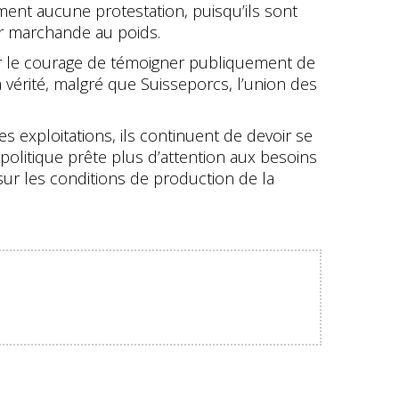
ment aucune protestation, puisqu’ils sont
ur marchande au poids.
voir le courage de témoigner publiquement de
 vérité, malgré que Suisseporcs, l’union des
exploitations, ils continuent de devoir se
 politique prête plus d’attention aux besoins
ur les conditions de production de la