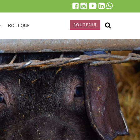
SOUTENIR
BOUTIQUE