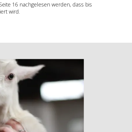
Seite 16 nachgelesen werden, dass bis
ert wird.