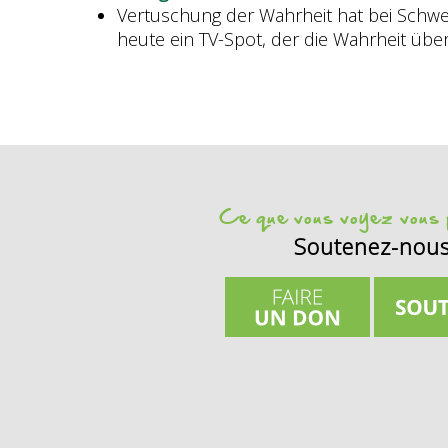
Vertuschung der Wahrheit hat bei Schwe
heute ein TV-Spot, der die Wahrheit über
Ce que vous voyez vous p
Soutenez-nou