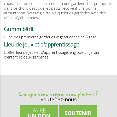
choisissent de confier leur enfant à une garderie. Ce qui importe
dans ce choix, c'est que les petits reçoivent une bonne
alimentation. Swissveg a trouvé quelques garderies avec des
offres végétariennes.
Gummibärli
L'une des premières garderies végétariennes en Suisse.
Lieu de jeux et d'apprentissage
L'offre 'lieu de jeux et d'apprentissage' englobe un jardin
d'enfant et deux garderies.
Ce que vous voyez vous plait-il ?
Soutenez-nous