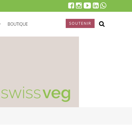
SOUTENIR
BOUTIQUE