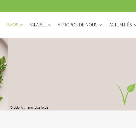
ON
INFOS
V-LABEL
À PROPOS DE NOUS
ACTUALITÉS