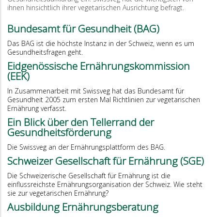
ihnen hinsichtlich ihrer vegetarischen Ausrichtung befragt.
Bundesamt für Gesundheit (BAG)
Das BAG ist die höchste Instanz in der Schweiz, wenn es um
Gesundheitsfragen geht.
Eidgenössische Ernährungskommission
(EEK)
In Zusammenarbeit mit Swissveg hat das Bundesamt für
Gesundheit 2005 zum ersten Mal Richtlinien zur vegetarischen
Ernährung verfasst.
Ein Blick über den Tellerrand der
Gesundheitsförderung
Die Swissveg an der Ernährungsplattform des BAG.
Schweizer Gesellschaft für Ernährung (SGE)
Die Schweizerische Gesellschaft für Ernährung ist die
einflussreichste Ernährungsorganisation der Schweiz. Wie steht
sie zur vegetarischen Ernährung?
Ausbildung Ernährungsberatung