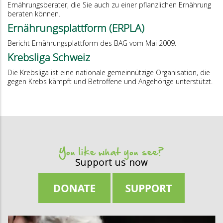
Ernährungsberater, die Sie auch zu einer pflanzlichen Ernährung
beraten können.
Ernährungsplattform (ERPLA)
Bericht Ernährungsplattform des BAG vom Mai 2009.
Krebsliga Schweiz
Die Krebsliga ist eine nationale gemeinnützige Organisation, die
gegen Krebs kämpft und Betroffene und Angehörige unterstützt.
You like what you see?
Support us now