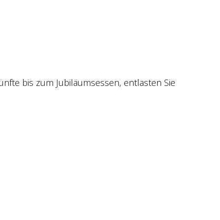
nfte bis zum Jubiläumsessen, entlasten Sie