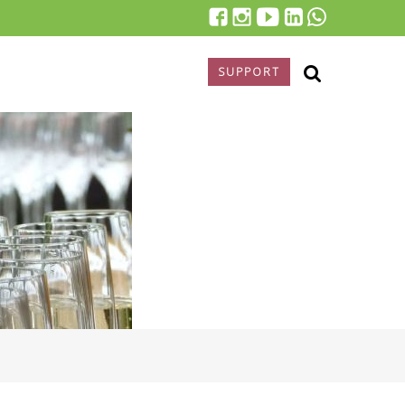
SUPPORT