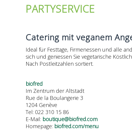
PARTYSERVICE
Catering mit veganem Ange
Ideal für Festtage, Firmenessen und alle a
sich und geniessen Sie vegetarische Köstlich
Nach Postleitzahlen sortiert.
biofred
Im Zentrum der Altstadt
Rue de la Boulangerie 3
1204 Genève
Tel: 022 310 15 86
E-Mail:
boutique@biofred.com
Homepage:
biofred.com/menu