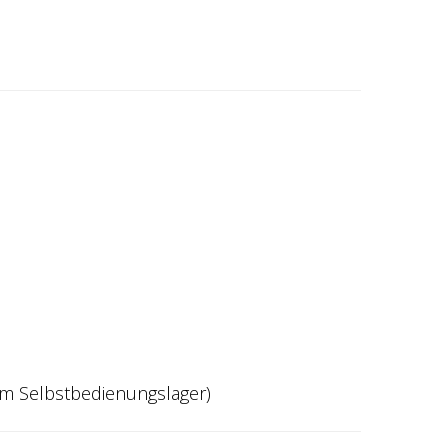
 im Selbstbedienungslager)