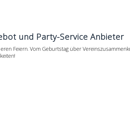
bot und Party-Service Anbieter
nderen Feiern. Vom Geburtstag über Vereinszusammenkü
keiten!