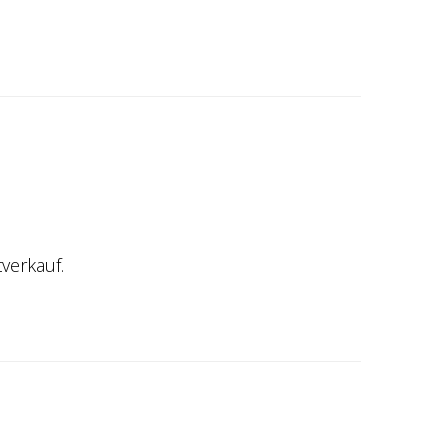
verkauf.