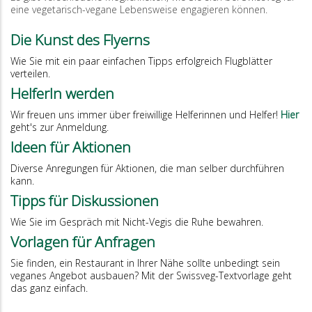
eine vegetarisch-vegane Lebensweise engagieren können.
Die Kunst des Flyerns
Wie Sie mit ein paar einfachen Tipps erfolgreich Flugblätter
verteilen.
HelferIn werden
Wir freuen uns immer über freiwillige Helferinnen und Helfer!
Hier
geht's zur Anmeldung.
Ideen für Aktionen
Diverse Anregungen für Aktionen, die man selber durchführen
kann.
Tipps für Diskussionen
Wie Sie im Gespräch mit Nicht-Vegis die Ruhe bewahren.
Vorlagen für Anfragen
Sie finden, ein Restaurant in Ihrer Nähe sollte unbedingt sein
veganes Angebot ausbauen? Mit der Swissveg-Textvorlage geht
das ganz einfach.