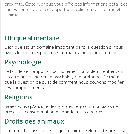
proximité. Cette rubrique vous offre des informations détaillées
sur les contextes de ce rapport particulier entre l'homme et
l'animal.
Ethique alimentaire
L'éthique est un domaine important dans la question si nous
avons le droit d'exploiter les animaux à notre profit ou non.
Psychologie
Le fait de se comporter pacifiquement ou violemment envers
les animaux a une cause psychologique profonde. De même
que la question de si, et de comment nous pouvons modifier
ces comportements.
Religions
Saviez-vous qu'aucune des grandes religions mondiales ne
prescrit la consommation de viande à ses adeptes ?
Droits des animaux
L'homme lui aussi ne serait qu'un animal. Selon cette prémisse,