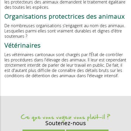
les protecteurs des animaux demandent le traitement égalitaire
des toutes les espèces.
Organisations protectrices des animaux
De nombreuses organisations s'engagent au nom des animaux.
Lesquelles parmi elles sont vraiment durables et dignes d'être
soutenues ?
Vétérinaires
Les vétérinaires cantonaux sont chargés par l'État de contrôler
les procédures dans l'élevage des animaux. Il leur est cependant
strictement interdit de parler de leur travail en public. De fait, il
est d'autant plus difficile de connaître des détails bruts sur les
conditions de détention des animaux dans l'élevage intensif.
Ce que vous voyez vous plait-il ?
Soutenez-nous