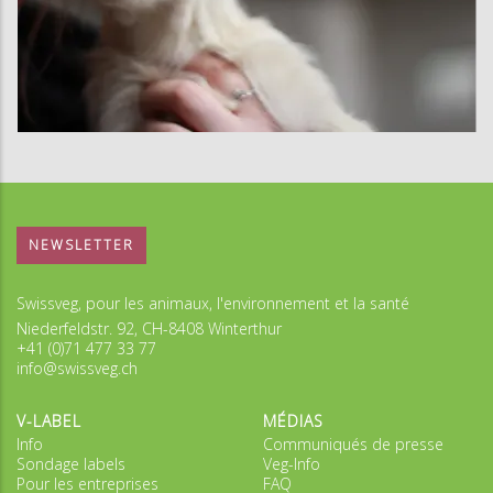
NEWSLETTER
Swissveg, pour les animaux, l'environnement et la santé
Niederfeldstr. 92, CH-8408 Winterthur
+41 (0)71 477 33 77
info@swissveg.ch
V-LABEL
MÉDIAS
Info
Communiqués de presse
Sondage labels
Veg-Info
Pour les entreprises
FAQ