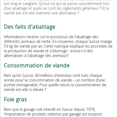
est long et sanglant. Qu'est-ce qui se passe concrètement lors
d'un abattage et quels en sont les règlements généraux ? Et la
viande bio est-elle vraiment une alternative ?
Des faits d'abattage
Informations neutres sur le processus de l'abattage des
différents animaux de rente. En moyenne, chaque Suisse mange
53 kg de viande par an. Cette rubrique explique les procédés de
la production de viande et s'interroge : existe-t-il des
alternatives à l'abattage des animaux?
Consommation de viande
Rien qu'en Suisse, 60 millions d'animaux sont tués chaque
année pour la consommation de viande – un nombre d'une
portée inimaginable. Pour quelle raison la consommation de
viande est-elle si élevée ?
Foie gras
Bien que le gavage soit interdit en Suisse depuis 1978,
l'importation de produits obtenus par gavage est toujours