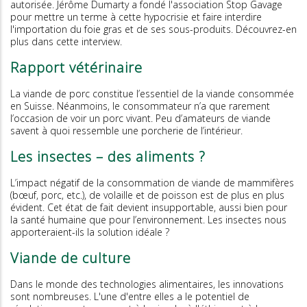
autorisée. Jérôme Dumarty a fondé l'association Stop Gavage
pour mettre un terme à cette hypocrisie et faire interdire
l'importation du foie gras et de ses sous-produits. Découvrez-en
plus dans cette interview.
Rapport vétérinaire
La viande de porc constitue l’essentiel de la viande consommée
en Suisse. Néanmoins, le consommateur n’a que rarement
l’occasion de voir un porc vivant. Peu d’amateurs de viande
savent à quoi ressemble une porcherie de l’intérieur.
Les insectes – des aliments ?
L’impact négatif de la consommation de viande de mammifères
(bœuf, porc, etc.), de volaille et de poisson est de plus en plus
évident. Cet état de fait devient insupportable, aussi bien pour
la santé humaine que pour l’environnement. Les insectes nous
apporteraient-ils la solution idéale ?
Viande de culture
Dans le monde des technologies alimentaires, les innovations
sont nombreuses. L'une d'entre elles a le potentiel de