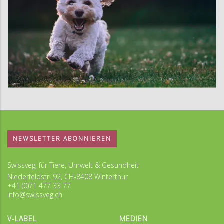
NEWSLETTER ABONNIEREN
Swissveg, für Tiere, Umwelt & Gesundheit
Niederfeldstr. 92, CH-8408 Winterthur
+41 (0)71 477 33 77
info@swissveg.ch
V-LABEL
MEDIEN