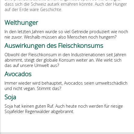
dass sich die Schweiz autark ernähren könnte. Auch der Hunger
auf der Erde wäre Geschichte.
Welthunger
In den letzten Jahren wurde so viel Getreide produziert wie noch
nie zuvor. Weshalb müssen also Menschen noch hungern?
Auswirkungen des Fleischkonsums
Obwohl der Fleischkonsum in den Industrienationen seit Jahren
abnimmt, steigt der globale Konsum weiter an. Wie wirkt sich
das auf unsere Umwelt aus?
Avocados
Immer wieder wird behauptet, Avocados seien umweltschädlich
und nicht vegan. Stimmt das?
Soja
Soja hat keinen guten Ruf. Auch heute noch werden für riesige
Sojafelder Regenwälder abgebrannt.