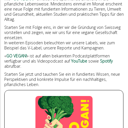
pflanzliche Lebensweise. Mindestens einmal im Monat erscheint
eine neue Folge mit fundierten Informationen zu Tieren, Umwelt
und Gesundheit, aktuellen Studien und praktischen Tipps für den
Alltag.
Starten Sie mit Folge eins, in der wir die Gründung von Swissveg
vorstellen und zeigen, wie wir uns für eine vegane Gesellschaft
einsetzen.
In weiteren Episoden beleuchten wir unsere Labels, wie zum
Beispiel das V-Label, unsere Reporte und Kampagnen.
«
GO VEGAN!
» ist auf allen bekannten Podcastplattformen
verfügbar und als Videopodcast auf
YouTube
sowie
Spotify
abrufbar.
Starten Sie jetzt und tauchen Sie ein in fundiertes Wissen, neue
Perspektiven und konkrete Impulse für ein nachhaltiges,
pflanzliches Leben.