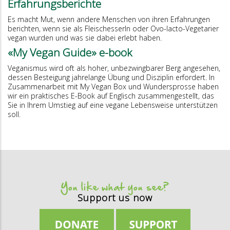
Erfahrungsberichte
Es macht Mut, wenn andere Menschen von ihren Erfahrungen
berichten, wenn sie als FleischesserIn oder Ovo-lacto-Vegetarier
vegan wurden und was sie dabei erlebt haben.
«My Vegan Guide» e-book
Veganismus wird oft als hoher, unbezwingbarer Berg angesehen,
dessen Besteigung jahrelange Übung und Disziplin erfordert. In
Zusammenarbeit mit My Vegan Box und Wundersprosse haben
wir ein praktisches E-Book auf Englisch zusammengestellt, das
Sie in Ihrem Umstieg auf eine vegane Lebensweise unterstützen
soll.
You like what you see?
Support us now