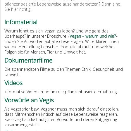
pflanzenbasierte Lebensweise auseinandersetzen? Dann sind
Sie hier richtig.
Infomaterial
Warum lohnt es sich, vegan zu leben? Und wie geht das
überhaupt? In unserer Broschüre «
Vegan – warum und wie?
»
finden Sie Antworten auf alle diese Fragen. Wir erklären Ihnen,
wie die Herstellung tierischer Produkte abläuft und welche
Folgen sie für Mensch, Tier und Umwelt hat.
Dokumentarfilme
Die spannendsten Filme zu den Themen Ethik, Gesundheit und
Umwelt.
Videos
Informative Videos rund um die pflanzenbasierte Ernährung.
Vorwürfe an Vegis
Als Vegetarier bzw. Veganer muss man sich darauf einstellen,
dass Mitmenschen kritisch auf diese Lebensweise reagieren.
Swissveg hat die häufigsten Vorwürfe und deren Entgegnung
zusammengestellt.