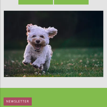
NEWSLETTER