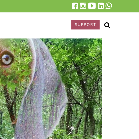
SUPPORT