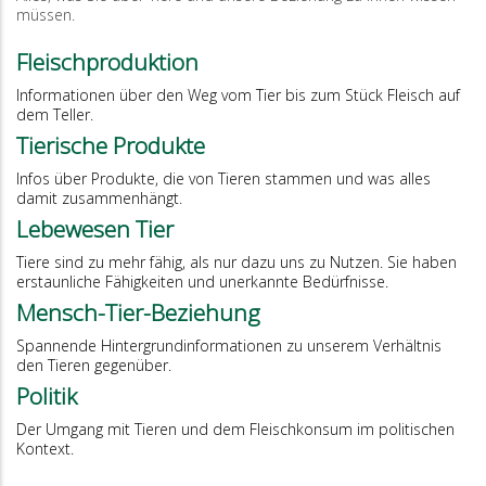
müssen.
Fleischproduktion
Informationen über den Weg vom Tier bis zum Stück Fleisch auf
dem Teller.
Tierische Produkte
Infos über Produkte, die von Tieren stammen und was alles
damit zusammenhängt.
Lebewesen Tier
Tiere sind zu mehr fähig, als nur dazu uns zu Nutzen. Sie haben
erstaunliche Fähigkeiten und unerkannte Bedürfnisse.
Mensch-Tier-Beziehung
Spannende Hintergrundinformationen zu unserem Verhältnis
den Tieren gegenüber.
Politik
Der Umgang mit Tieren und dem Fleischkonsum im politischen
Kontext.