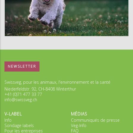
NEWSLETTER
Swissveg, pour les animaux, l'environnement et la santé
Niederfeldstr. 92, CH-8408 Winterthur
+41 (0)71 477 33 77
info@swissveg.ch
V-LABEL
MÉDIAS
Info
Communiqués de presse
Sondage labels
Veg-Info
Pour les entreprises
FAQ