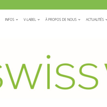
ON
INFOS
V-LABEL
À PROPOS DE NOUS
ACTUALITÉS