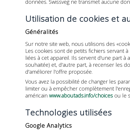
données. Swissveg ne transmet aucune don
Utilisation de cookies et a
Généralités
Sur notre site web, nous utilisons des «cooki
Les cookies sont de petits fichiers servant à
liées à cet appareil. Ils servent d'une part à
souhaitée) et, d'autre part, à recenser les do
d'améliorer l'offre proposée.
Vous avez la possibilité de changer les para
limiter ou à empêcher complètement l'enregi
américain
www.aboutads.info/choices
ou le 
Technologies utilisées
Google Analytics