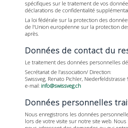
spécifiques sur le traitement de vos donné
déclarations de confidentialité supplémentair
La loi fédérale sur la protection des donnée
de l'Union européenne sur la protection des
après.
Données de contact du re
Le traitement des données personnelles décr
Secrétariat de l'association/ Direction:
Swissveg, Renato Pichler, Niederfeldstrasse 
e-mail:
info@swissveg.ch
Données personnelles trait
Nous enregistrons les données personnelle
lors de votre visite sur notre site web. Nou