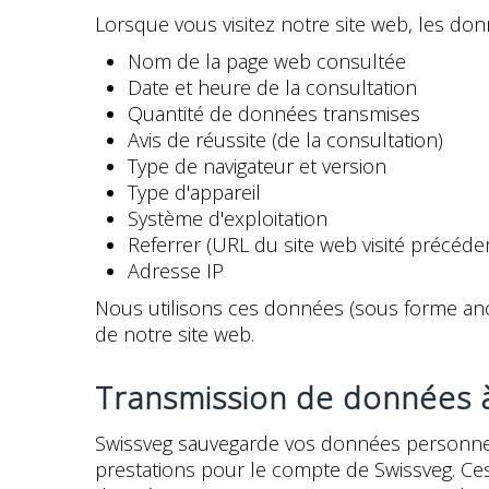
Lorsque vous visitez notre site web, les d
Nom de la page web consultée
Date et heure de la consultation
Quantité de données transmises
Avis de réussite (de la consultation)
Type de navigateur et version
Type d'appareil
Système d'exploitation
Referrer (URL du site web visité précé
Adresse IP
Nous utilisons ces données (sous forme anony
de notre site web.
Transmission de données à
Swissveg sauvegarde vos données personnell
prestations pour le compte de Swissveg. Ces 