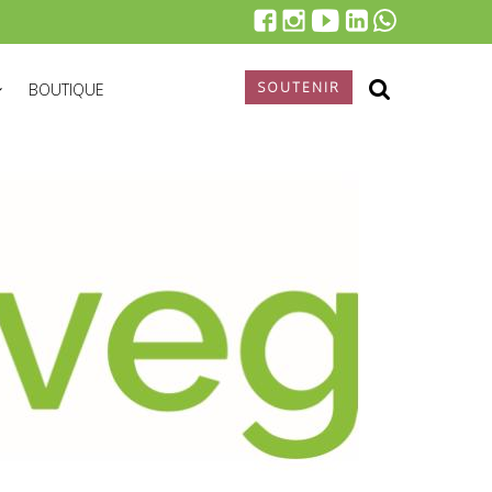
SOUTENIR
BOUTIQUE