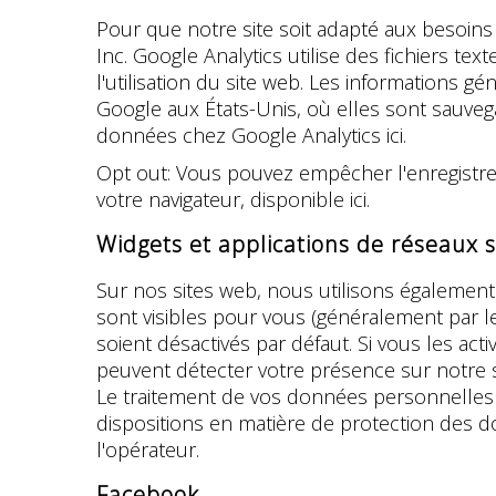
Pour que notre site soit adapté aux besoins
Inc. Google Analytics utilise des fichiers text
l'utilisation du site web. Les informations g
Google aux États-Unis, où elles sont sauvega
données chez Google Analytics ici.
Opt out: Vous pouvez empêcher l'enregistr
votre navigateur, disponible ici.
Widgets et applications de réseaux 
Sur nos sites web, nous utilisons également
sont visibles pour vous (généralement par l
soient désactivés par défaut. Si vous les a
peuvent détecter votre présence sur notre sit
Le traitement de vos données personnelles s
dispositions en matière de protection des 
l'opérateur.
Facebook