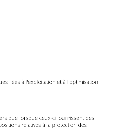
liées à l'exploitation et à l'optimisation
ers que lorsque ceux-ci fournissent des
sitions relatives à la protection des