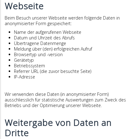
Webseite
Beim Besuch unserer Webseite werden folgende Daten in
anonymisierter Form gespeichert:
Name der aufgerufenen Webseite
Datum und Uhrzeit des Abrufs
Übertragene Datenmenge
Meldung über (den) erfolgreichen Aufruf
Browsertyp und -version
Gerätetyp
Betriebssystem
Referrer URL (die zuvor besuchte Seite)
IP-Adresse
Wir verwenden diese Daten (in anonymisierter Form)
ausschliesslich für statistische Auswertungen zum Zweck des
Betriebs und der Optimierung unserer Webseite.
Weitergabe von Daten an
Dritte