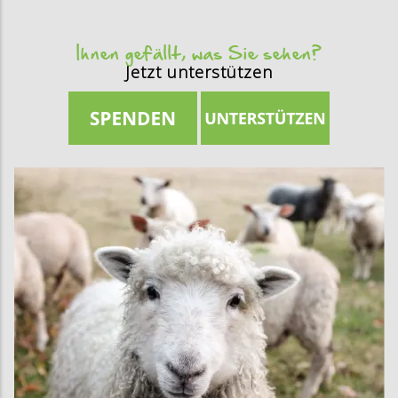
Ihnen gefällt, was Sie sehen?
Jetzt unterstützen