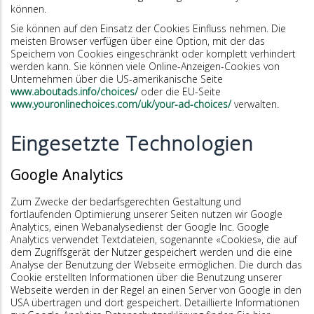
können.
Sie können auf den Einsatz der Cookies Einfluss nehmen. Die
meisten Browser verfügen über eine Option, mit der das
Speichern von Cookies eingeschränkt oder komplett verhindert
werden kann. Sie können viele Online-Anzeigen-Cookies von
Unternehmen über die US-amerikanische Seite
www.aboutads.info/choices/
oder die EU-Seite
www.youronlinechoices.com/uk/your-ad-choices/
verwalten.
Eingesetzte Technologien
Google Analytics
Zum Zwecke der bedarfsgerechten Gestaltung und
fortlaufenden Optimierung unserer Seiten nutzen wir Google
Analytics, einen Webanalysedienst der Google Inc. Google
Analytics verwendet Textdateien, sogenannte «Cookies», die auf
dem Zugriffsgerät der Nutzer gespeichert werden und die eine
Analyse der Benutzung der Webseite ermöglichen. Die durch das
Cookie erstellten Informationen über die Benutzung unserer
Webseite werden in der Regel an einen Server von Google in den
USA übertragen und dort gespeichert. Detaillierte Informationen