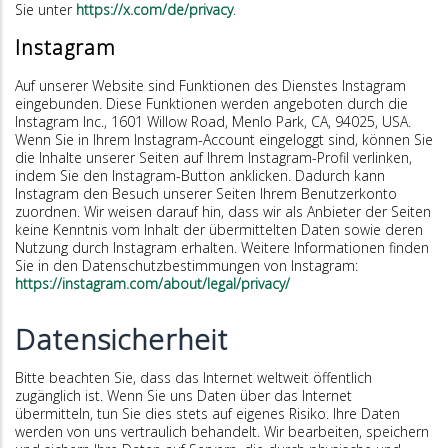
Sie unter
https://x.com/de/privacy
.
Instagram
Auf unserer Website sind Funktionen des Dienstes Instagram
eingebunden. Diese Funktionen werden angeboten durch die
Instagram Inc., 1601 Willow Road, Menlo Park, CA, 94025, USA.
Wenn Sie in Ihrem Instagram-Account eingeloggt sind, können Sie
die Inhalte unserer Seiten auf Ihrem Instagram-Profil verlinken,
indem Sie den Instagram-Button anklicken. Dadurch kann
Instagram den Besuch unserer Seiten Ihrem Benutzerkonto
zuordnen. Wir weisen darauf hin, dass wir als Anbieter der Seiten
keine Kenntnis vom Inhalt der übermittelten Daten sowie deren
Nutzung durch Instagram erhalten. Weitere Informationen finden
Sie in den Datenschutzbestimmungen von Instagram:
https://instagram.com/about/legal/privacy/
Datensicherheit
Bitte beachten Sie, dass das Internet weltweit öffentlich
zugänglich ist. Wenn Sie uns Daten über das Internet
übermitteln, tun Sie dies stets auf eigenes Risiko. Ihre Daten
werden von uns vertraulich behandelt. Wir bearbeiten, speichern