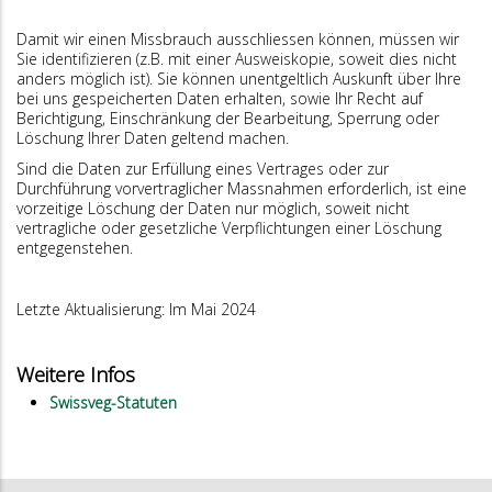
Damit wir einen Missbrauch ausschliessen können, müssen wir
Sie identifizieren (z.B. mit einer Ausweiskopie, soweit dies nicht
anders möglich ist). Sie können unentgeltlich Auskunft über Ihre
bei uns gespeicherten Daten erhalten, sowie Ihr Recht auf
Berichtigung, Einschränkung der Bearbeitung, Sperrung oder
Löschung Ihrer Daten geltend machen.
Sind die Daten zur Erfüllung eines Vertrages oder zur
Durchführung vorvertraglicher Massnahmen erforderlich, ist eine
vorzeitige Löschung der Daten nur möglich, soweit nicht
vertragliche oder gesetzliche Verpflichtungen einer Löschung
entgegenstehen.
Letzte Aktualisierung: Im Mai 2024
Weitere Infos
Swissveg-Statuten