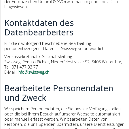
der Europäischen Union (DSGVO) wird nachfolgend spezifisch
hingewiesen.
Kontaktdaten des
Datenbearbeiters
Für die nachfolgend beschriebene Bearbeitung
personenbezogener Daten ist Swissveg verantwortlich:
Vereinssekretariat / Geschäftsleitung:
Swissveg, Renato Pichler, Niederfeldstrasse 92, 8408 Winterthur,
Tel. 071 477 33 77
E-Mail:
info@swissveg.ch
Bearbeitete Personendaten
und Zweck
Wir speichern Personendaten, die Sie uns zur Verfügung stellen
oder die bei Ihrem Besuch auf unserer Webseite automatisiert
oder manuell erfasst werden. Wir bearbeiten Daten von
Personen, die uns Spenden übermitteln, unsere Dienstleistungen