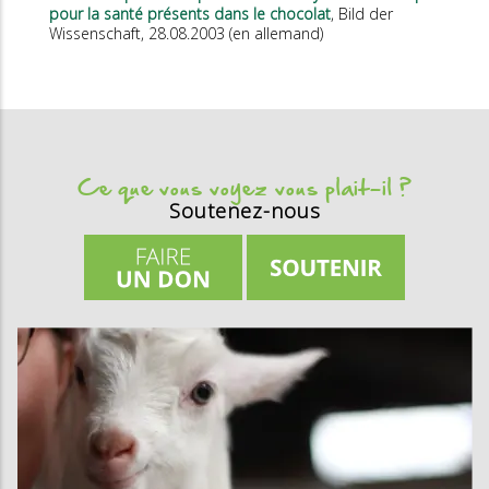
pour la santé présents dans le chocolat
, Bild der
Wissenschaft, 28.08.2003 (en allemand)
Ce que vous voyez vous plait-il ?
Soutenez-nous