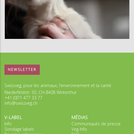
NEWSLETTER
Swissveg, pour les animaux, l'environnement et la santé
Niederfeldstr. 92, CH-8408 Winterthur
+41 (0)71 477 33 77
info@swissveg.ch
V-LABEL
MÉDIAS
Info
Communiqués de presse
Sondage labels
Veg-Info