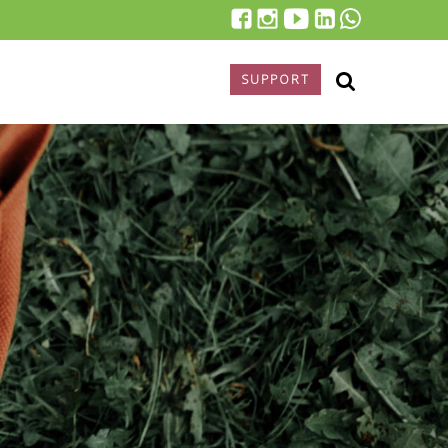
SUPPORT