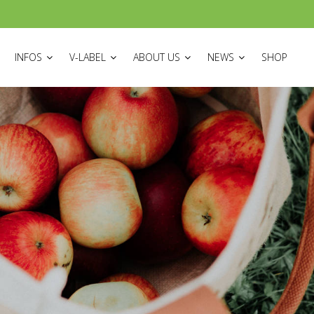
ON
INFOS
V-LABEL
ABOUT US
NEWS
SHOP