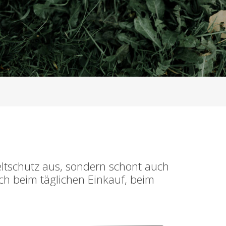
eltschutz aus, sondern schont auch
ich beim täglichen Einkauf, beim