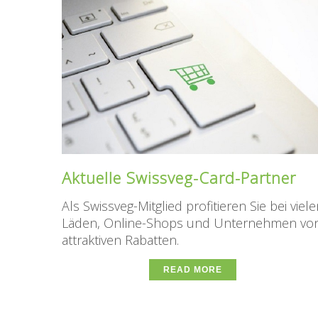
Aktuelle Swissveg-Card-Partner
Als Swissveg-Mitglied profitieren Sie bei viel
Läden, Online-Shops und Unternehmen⁠ vo
attraktiven Rabatten.
READ MORE