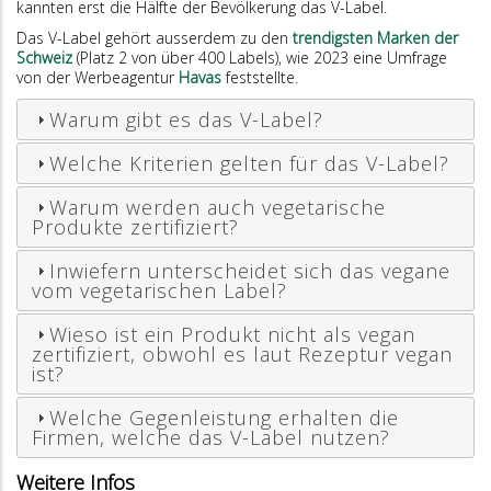
kannten erst die Hälfte der Bevölkerung das V-Label.
Das V-Label gehört ausserdem zu den
trendigsten Marken der
Schweiz
(Platz 2 von über 400 Labels), wie 2023 eine Umfrage
von der Werbeagentur
Havas
feststellte.
Warum gibt es das V-Label?
Welche Kriterien gelten für das V-Label?
Warum werden auch vegetarische
Produkte zertifiziert?
Inwiefern unterscheidet sich das vegane
vom vegetarischen Label?
Wieso ist ein Produkt nicht als vegan
zertifiziert, obwohl es laut Rezeptur vegan
ist?
Welche Gegenleistung erhalten die
Firmen, welche das V-Label nutzen?
Weitere Infos