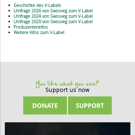
Geschichte des V-Labels
Umfrage 2026 von Swissveg zum V-Label
Umfrage 2024 von Swissveg zum V-Label
Umfrage 2020 von Swissveg zum V-Label
Produzenteninfos
Weitere Infos zum V-Label
You like what you see?
Support us now