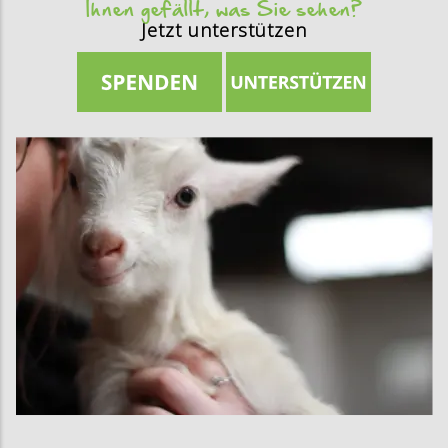
Ihnen gefällt, was Sie sehen?
Jetzt unterstützen