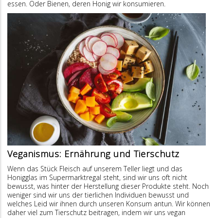
essen. Oder Bienen, deren Honig wir konsumieren.
Veganismus: Ernährung und Tierschutz
Wenn das Stück Fleisch auf unserem Teller liegt und das
Honigglas im Supermarktregal steht, sind wir uns oft nicht
bewusst, was hinter der Herstellung dieser Produkte steht. Noch
weniger sind wir uns der tierlichen Individuen bewusst und
welches Leid wir ihnen durch unseren Konsum antun. Wir können
daher viel zum Tierschutz beitragen, indem wir uns vegan