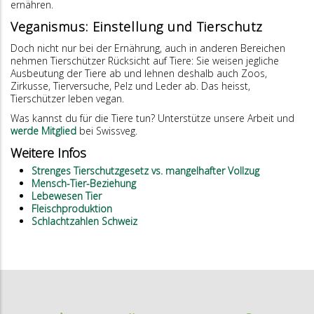
ernähren.
Veganismus: Einstellung und Tierschutz
Doch nicht nur bei der Ernährung, auch in anderen Bereichen
nehmen Tierschützer Rücksicht auf Tiere: Sie weisen jegliche
Ausbeutung der Tiere ab und lehnen deshalb auch Zoos,
Zirkusse, Tierversuche, Pelz und Leder ab. Das heisst,
Tierschützer leben vegan.
Was kannst du für die Tiere tun? Unterstütze unsere Arbeit und
werde Mitglied
bei Swissveg.
Weitere Infos
Strenges Tierschutzgesetz vs. mangelhafter Vollzug
Mensch-Tier-Beziehung
Lebewesen Tier
Fleischproduktion
Schlachtzahlen Schweiz