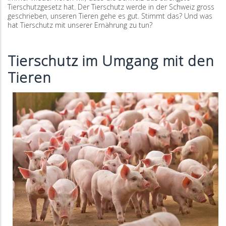
Tierschutzgesetz hat. Der Tierschutz werde in der Schweiz gross
geschrieben, unseren Tieren gehe es gut. Stimmt das? Und was
hat Tierschutz mit unserer Ernährung zu tun?
Tierschutz im Umgang mit den
Tieren