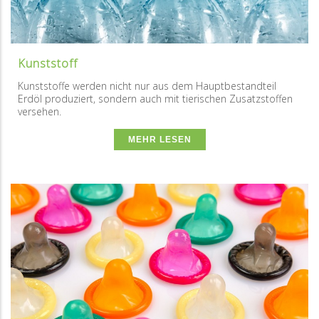
Kunststoff
Kunststoffe werden nicht nur aus dem Hauptbestandteil
Erdöl produziert, sondern auch mit tierischen Zusatzstoffen
versehen.
MEHR LESEN