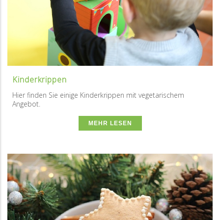
Kinderkrippen
Hier finden Sie einige Kinderkrippen mit vegetarischem
Angebot.
MEHR LESEN