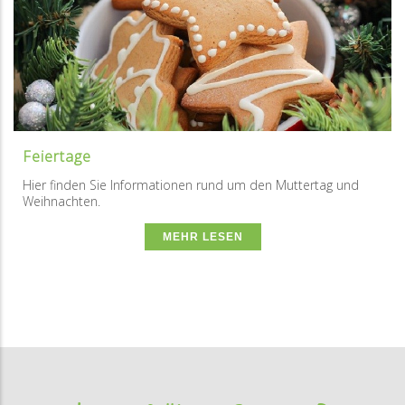
Feiertage
Hier finden Sie Informationen rund um den Muttertag und
Weihnachten.
MEHR LESEN