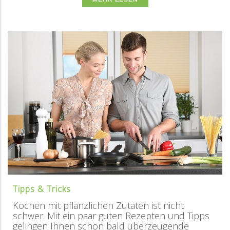
Tipps & Tricks
Kochen mit pflanzlichen Zutaten ist nicht
schwer. Mit ein paar guten Rezepten und Tipps
gelingen Ihnen schon bald überzeugende