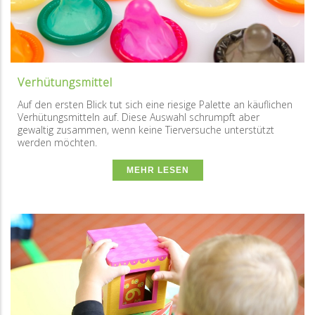
Verhütungsmittel
Auf den ersten Blick tut sich eine riesige Palette an käuflichen
Verhütungsmitteln auf. Diese Auswahl schrumpft aber
gewaltig zusammen, wenn keine Tierversuche unterstützt
werden möchten.
MEHR LESEN