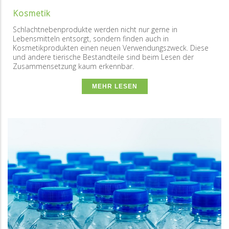
Kosmetik
Schlachtnebenprodukte werden nicht nur gerne in
Lebensmitteln entsorgt, sondern finden auch in
Kosmetikprodukten einen neuen Verwendungszweck. Diese
und andere tierische Bestandteile sind beim Lesen der
Zusammensetzung kaum erkennbar.
MEHR LESEN