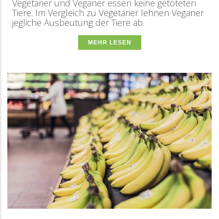
Vegetarier und Veganer essen keine getöteten
Tiere. Im Vergleich zu Vegetarier lehnen Veganer
jegliche Ausbeutung der Tiere ab.
MEHR LESEN