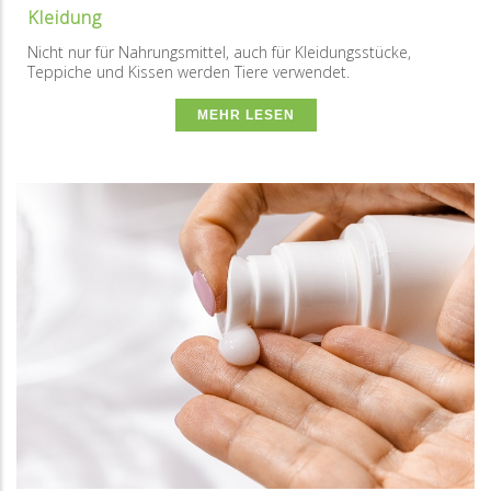
Kleidung
Nicht nur für Nahrungsmittel, auch für Kleidungsstücke,
Teppiche und Kissen werden Tiere verwendet.
MEHR LESEN