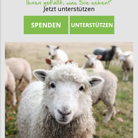
Ihnen gefällt, was Sie sehen?
Jetzt unterstützen