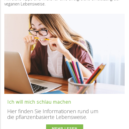
veganen Lebensweise.
Ich will mich schlau machen
Hier finden Sie Informationen rund um
die pflanzenbasierte Lebensweise.
MEHR LESEN