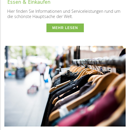
Essen & Einkaufen
Hier finden Sie Informationen und Serviceleistungen rund um
die schönste Hauptsache der Welt.
MEHR LESEN