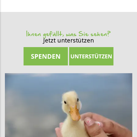
Ihnen gefällt, was Sie sehen?
Jetzt unterstützen