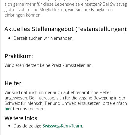
sich gerne mehr für diese Lebensweise einsetzen? Bei Swissveg
gibt es zahlreiche Möglichkeiten, wie Sie Ihre Fähigkeiten
einbringen können.
Aktuelles Stellenangebot (Festanstellungen):
Derzeit suchen wir niemanden.
Praktikum:
Wir bieten derzeit keine Praktikumsstellen an.
Helfer:
Wir sind natürlich immer auch auf ehrenamtliche Helfer
angewiesen. Bei Interesse, sich für die vegane Bewegung in der
Schweiz für Mensch, Tier und Umwelt einzusetzen, bitte einfach
hier
bei uns melden.
Weitere Infos
Das derzeitige
Swissveg-Kern-Team
.