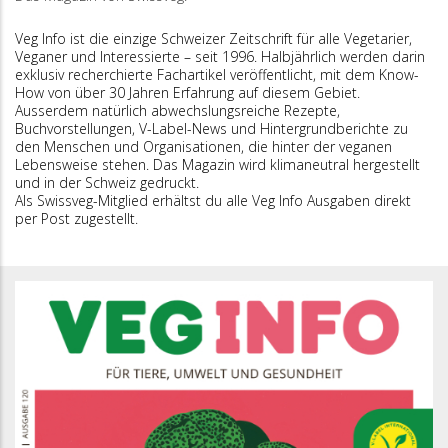
Veg Info ist die einzige Schweizer Zeitschrift für alle Vegetarier,
Veganer und Interessierte – seit 1996. Halbjährlich werden darin
exklusiv recherchierte Fachartikel veröffentlicht, mit dem Know-
How von über 30 Jahren Erfahrung auf diesem Gebiet.
Ausserdem natürlich abwechslungsreiche Rezepte,
Buchvorstellungen, V-Label-News und Hintergrundberichte zu
den Menschen und Organisationen, die hinter der veganen
Lebensweise stehen. Das Magazin wird klimaneutral hergestellt
und in der Schweiz gedruckt.
Als Swissveg-Mitglied erhältst du alle Veg Info Ausgaben direkt
per Post zugestellt.