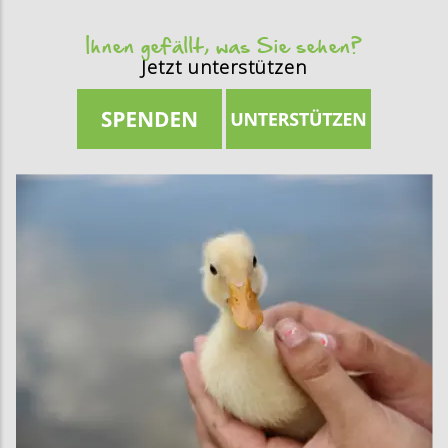
Ihnen gefällt, was Sie sehen?
Jetzt unterstützen