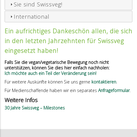
Sie sind Swissveg!
International
Ein aufrichtiges Dankeschön allen, die sich
in den letzten Jahrzehnten für Swissveg
eingesetzt haben!
Falls Sie die vegan/vegetarische Bewegung noch nicht
unterstützen, können Sie dies hier einfach nachholen:
Ich möchte auch ein Teil der Veränderung sein!
Für weitere Auskünfte können Sie uns gerne
kontaktieren
.
Für Medienschaffende haben wir ein separates
Anfrageformular
.
Weitere Infos
30 Jahre Swissveg – Milestones