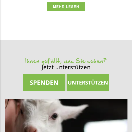
MEHR LESEN
Ihnen gefällt, was Sie sehen?
Jetzt unterstützen