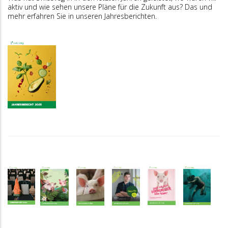
aktiv und wie sehen unsere Pläne für die Zukunft aus? Das und
mehr erfahren Sie in unseren Jahresberichten.