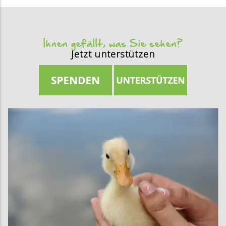
Ihnen gefällt, was Sie sehen?
Jetzt unterstützen