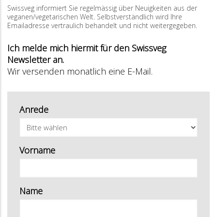
Swissveg informiert Sie regelmässig über Neuigkeiten aus der
veganen/vegetarischen Welt. Selbstverständlich wird Ihre
Emailadresse vertraulich behandelt und nicht weitergegeben.
Ich melde mich hiermit für den Swissveg
Newsletter an.
Wir versenden monatlich eine E-Mail.
Anrede
Vorname
Name