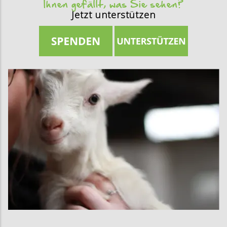
Ihnen gefällt, was Sie sehen?
Jetzt unterstützen