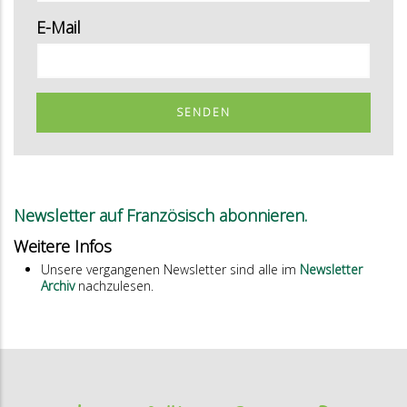
E-Mail
SENDEN
Newsletter auf Französisch abonnieren.
Weitere Infos
Unsere vergangenen Newsletter sind alle im
Newsletter
Archiv
nachzulesen.