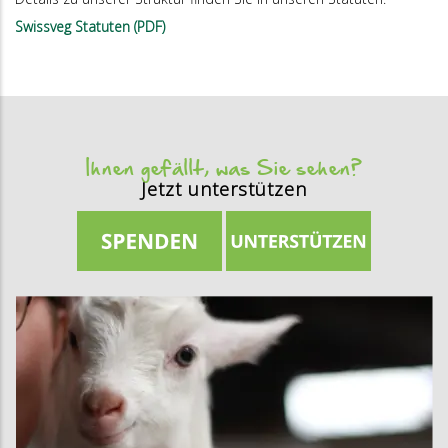
Swissveg Statuten (PDF)
Ihnen gefällt, was Sie sehen?
Jetzt unterstützen