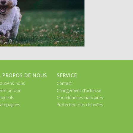
A PROPOS DE NOUS
SERVICE
outiens-nous
Contact
aire un don
Changement d'adresse
bjectifs
Coordonnees bancaires
ampagnes
Protection des données