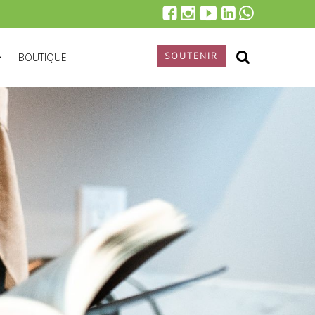
SOUTENIR
BOUTIQUE