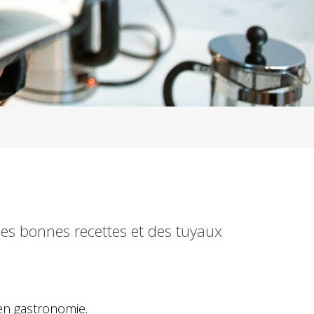
Des bonnes recettes et des tuyaux
 en gastronomie.