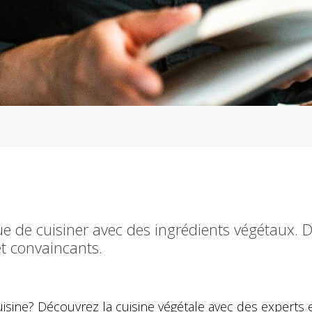
ue de cuisiner avec des ingrédients végétaux. 
et convaincants.
uisine? Découvrez la cuisine végétale avec des experts