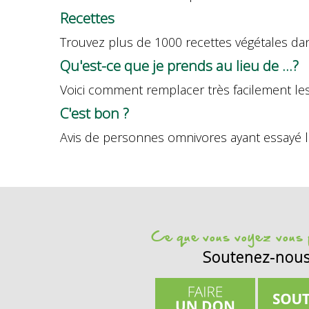
Recettes
Trouvez plus de 1000 recettes végétales dan
Qu'est-ce que je prends au lieu de ...?
Voici comment remplacer très facilement les 
C'est bon ?
Avis de personnes omnivores ayant essayé l
Ce que vous voyez vous p
Soutenez-nou