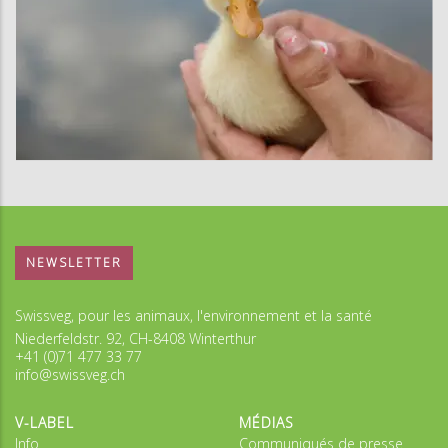
NEWSLETTER
Swissveg, pour les animaux, l'environnement et la santé
Niederfeldstr. 92, CH-8408 Winterthur
+41 (0)71 477 33 77
info@swissveg.ch
V-LABEL
MÉDIAS
Info
Communiqués de presse