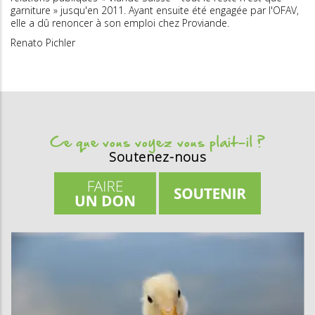
garniture » jusqu'en 2011. Ayant ensuite été engagée par l'OFAV,
elle a dû renoncer à son emploi chez Proviande.
Renato Pichler
Ce que vous voyez vous plait-il ?
Soutenez-nous