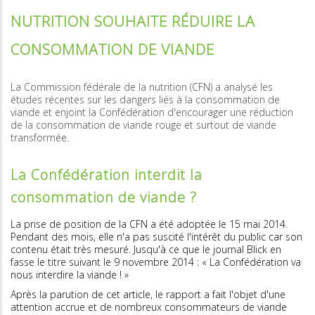
NUTRITION SOUHAITE RÉDUIRE LA
CONSOMMATION DE VIANDE
La Commission fédérale de la nutrition (CFN) a analysé les
études récentes sur les dangers liés à la consommation de
viande et enjoint la Confédération d'encourager une réduction
de la consommation de viande rouge et surtout de viande
transformée.
La Confédération interdit la
consommation de viande ?
La prise de position de la CFN a été adoptée le 15 mai 2014.
Pendant des mois, elle n'a pas suscité l'intérêt du public car son
contenu était très mesuré. Jusqu'à ce que le journal Blick en
fasse le titre suivant le 9 novembre 2014 : « La Confédération va
nous interdire la viande ! »
Après la parution de cet article, le rapport a fait l'objet d'une
attention accrue et de nombreux consommateurs de viande