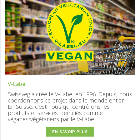
V-Label
Swissveg a créé le V-Label en 1996. Depuis, nous
coordonnons ce projet dans le monde entier.
En Suisse, c'est nous qui contrôlons les
produits et services identifiés comme
véganes/végétariens par le V-Label.
EN SAVOIR PLUS