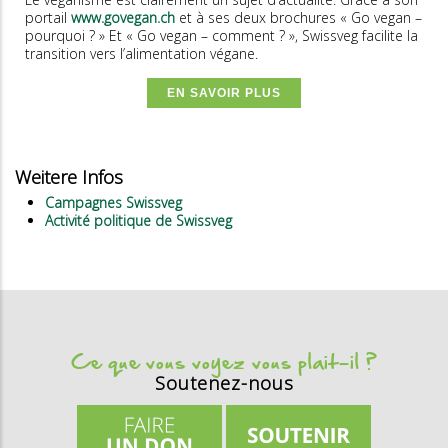
portail
www.govegan.ch
et à ses deux brochures « Go vegan –
pourquoi ? » Et « Go vegan – comment ? », Swissveg facilite la
transition vers l’alimentation végane.
EN SAVOIR PLUS
Weitere Infos
Campagnes Swissveg
Activité politique de Swissveg
Ce que vous voyez vous plait-il ?
Soutenez-nous