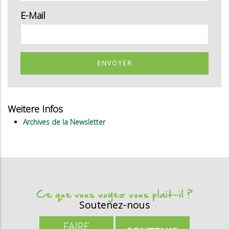
E-Mail
ENVOYER
Weitere Infos
Archives de la Newsletter
Ce que vous voyez vous plait-il ?
Soutenez-nous