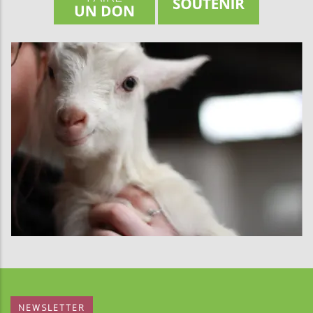
NEWSLETTER