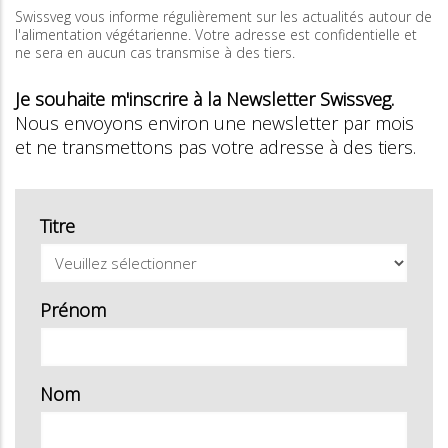
Swissveg vous informe régulièrement sur les actualités autour de
l'alimentation végétarienne. Votre adresse est confidentielle et
ne sera en aucun cas transmise à des tiers.
Je souhaite m'inscrire à la Newsletter Swissveg.
Nous envoyons environ une newsletter par mois
et ne transmettons pas votre adresse à des tiers.
Titre
Prénom
Nom