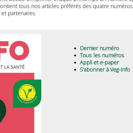
contient tous nos articles préférés des quatre numéros 
et partenaires.
Dernier numéro
Tous les numéros
Appli et e-paper
S'abonner à Veg-Info