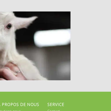
A PROPOS DE NOUS
SERVICE