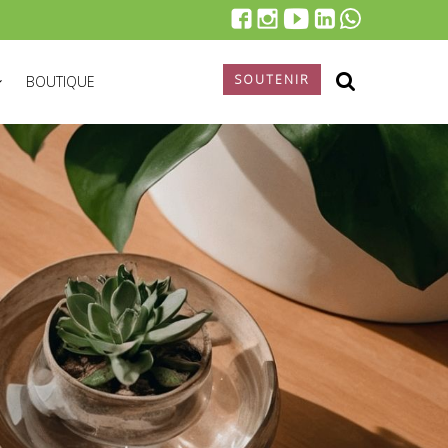
SOUTENIR
BOUTIQUE