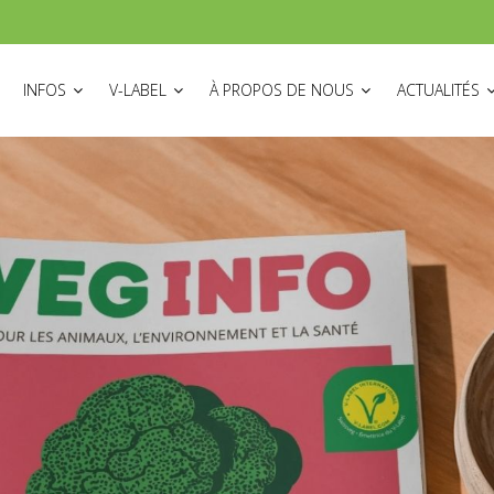
ON
INFOS
V-LABEL
À PROPOS DE NOUS
ACTUALITÉS