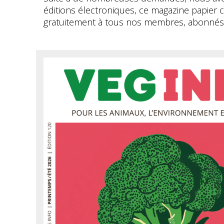
éditions électroniques, ce magazine papier 
gratuitement à tous nos membres, abonnés 