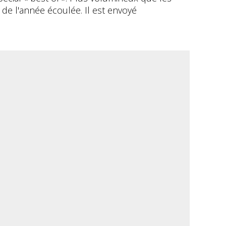
de l'année écoulée. Il est envoyé