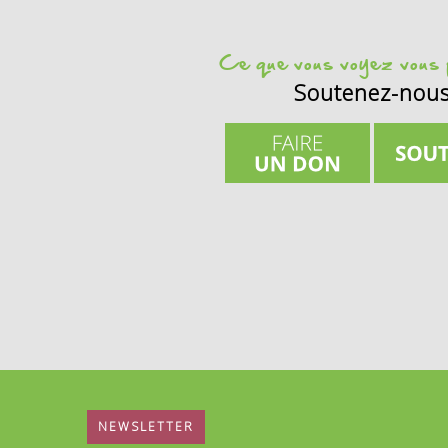
Ce que vous voyez vous p
Soutenez-nou
NEWSLETTER