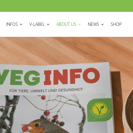
ON
INFOS
V-LABEL
ABOUT US
NEWS
SHOP