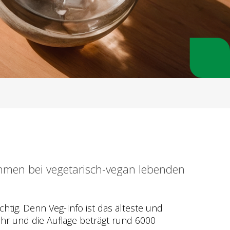
nehmen bei vegetarisch-vegan lebenden
htig. Denn Veg-Info ist das älteste und
ahr und die Auflage beträgt rund 6000