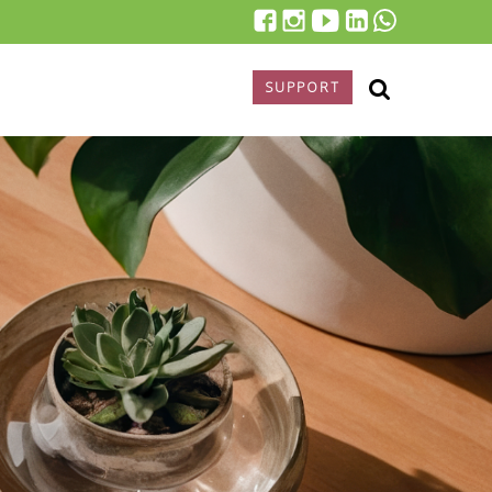
SUPPORT