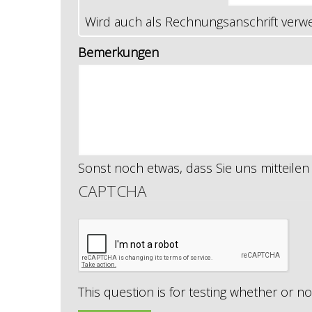
Wird auch als Rechnungsanschrift verw
Bemerkungen
Sonst noch etwas, dass Sie uns mitteile
CAPTCHA
This question is for testing whether or 