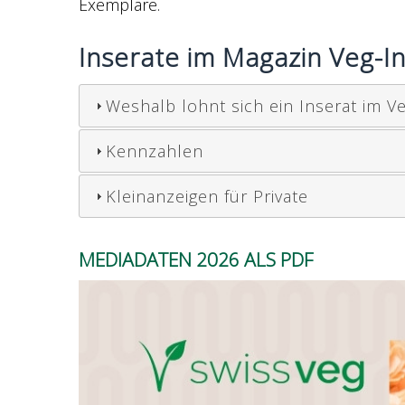
Exemplare.
Inserate im Magazin Veg-I
Weshalb lohnt sich ein Inserat im V
Kennzahlen
Kleinanzeigen für Private
MEDIADATEN 2026 ALS PDF