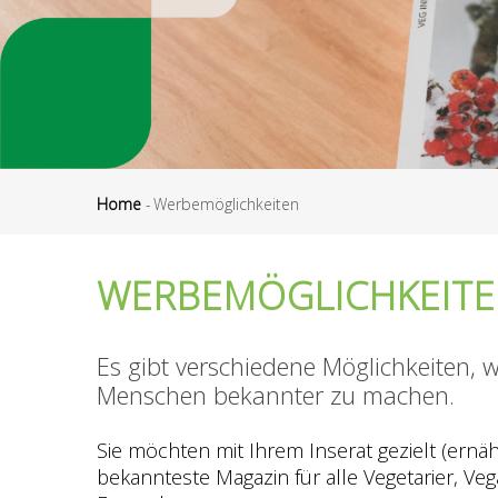
Home
-
Werbemöglichkeiten
Breadcrumb
WERBEMÖGLICHKEIT
Es gibt verschiedene Möglichkeiten, 
Menschen bekannter zu machen.
Sie möchten mit Ihrem Inserat gezielt (ernäh
bekannteste Magazin für alle Vegetarier, Ve