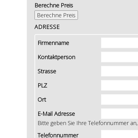
Berechne Preis
ADRESSE
Firmenname
Kontaktperson
Strasse
PLZ
Ort
E-Mail Adresse
Bitte geben Sie Ihre Telefonnummer an, 
Telefonnummer