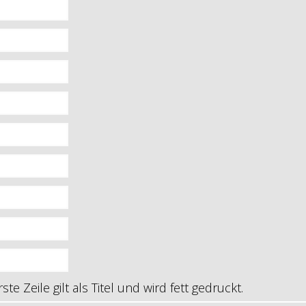
e Zeile gilt als Titel und wird fett gedruckt.