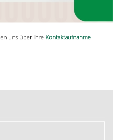
euen uns über Ihre
Kontaktaufnahme
.