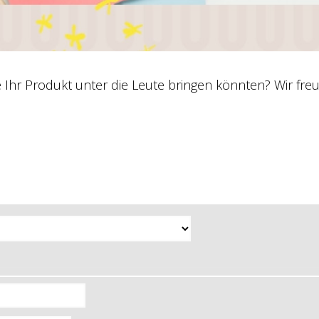
e Ihr Produkt unter die Leute bringen könnten? Wir fr