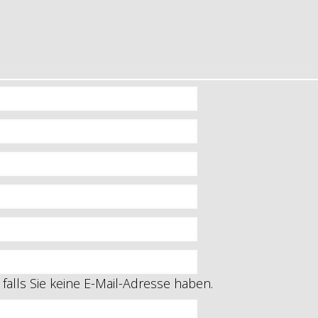
falls Sie keine E-Mail-Adresse haben.