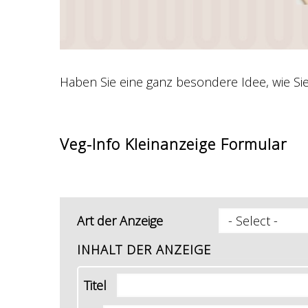
Haben Sie eine ganz besondere Idee, wie Si
Veg-Info Kleinanzeige Formular
Art der Anzeige
INHALT DER ANZEIGE
Titel