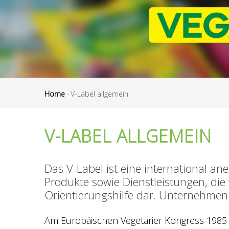
Home
-
V-Label allgemein
Breadcrumb
V-LABEL ALLGEMEIN
Das V-Label ist eine international a
Produkte sowie Dienstleistungen, die 
Orientierungshilfe dar. Unternehmen
Am Europäischen Vegetarier Kongress 1985 wur