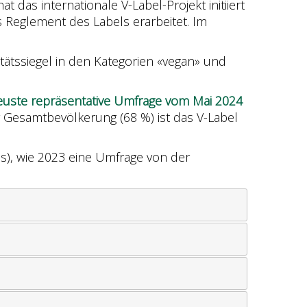
das internationale V-Label-Projekt initiiert
 Reglement des Labels erarbeitet. Im
tätssiegel in den Kategorien «vegan» und
euste repräsentative Umfrage vom Mai 2024
er Gesamtbevölkerung (68 %) ist das V-Label
s), wie 2023 eine Umfrage von der