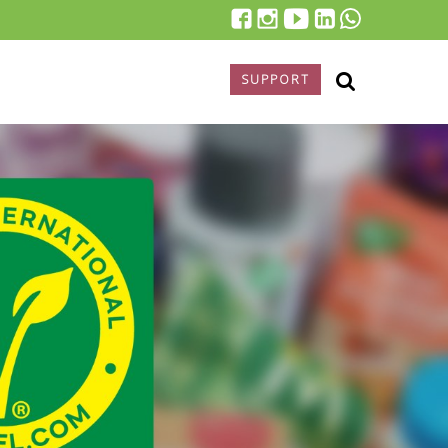
SUPPORT