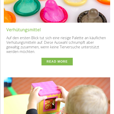
Verhütungsmittel
Auf den ersten Blick tut sich eine riesige Palette an käuflichen
Verhütungsmitteln auf. Diese Auswahl schrumpft aber
gewaltig zusammen, wenn keine Tierversuche unterstützt
werden möchten.
READ MORE