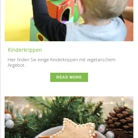
Kinderkrippen
Hier finden Sie einige Kinderkrippen mit vegetarischem
Angebot.
READ MORE