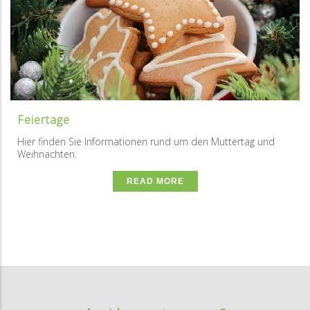
Feiertage
Hier finden Sie Informationen rund um den Muttertag und
Weihnachten.
READ MORE