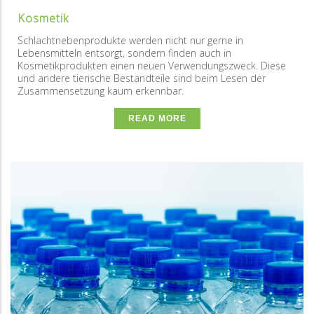
Kosmetik
Schlachtnebenprodukte werden nicht nur gerne in
Lebensmitteln entsorgt, sondern finden auch in
Kosmetikprodukten einen neuen Verwendungszweck. Diese
und andere tierische Bestandteile sind beim Lesen der
Zusammensetzung kaum erkennbar.
READ MORE