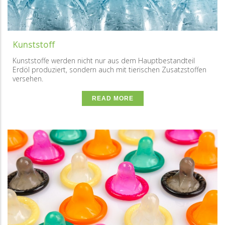
Kunststoff
Kunststoffe werden nicht nur aus dem Hauptbestandteil
Erdöl produziert, sondern auch mit tierischen Zusatzstoffen
versehen.
READ MORE