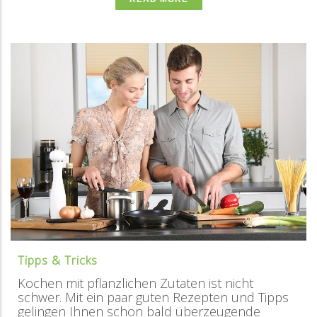
Tipps & Tricks
Kochen mit pflanzlichen Zutaten ist nicht
schwer. Mit ein paar guten Rezepten und Tipps
gelingen Ihnen schon bald überzeugende