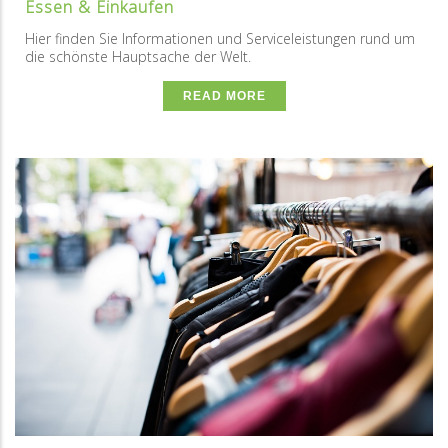
Essen & Einkaufen
Hier finden Sie Informationen und Serviceleistungen rund um
die schönste Hauptsache der Welt.
READ MORE