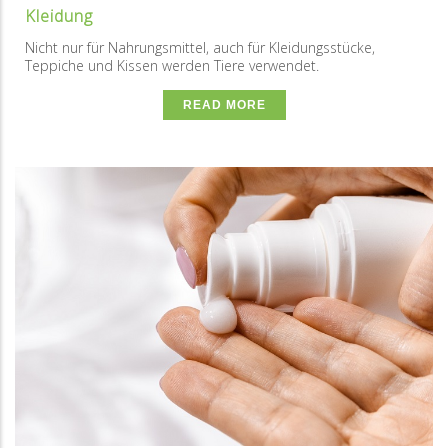
Kleidung
Nicht nur für Nahrungsmittel, auch für Kleidungsstücke,
Teppiche und Kissen werden Tiere verwendet.
READ MORE