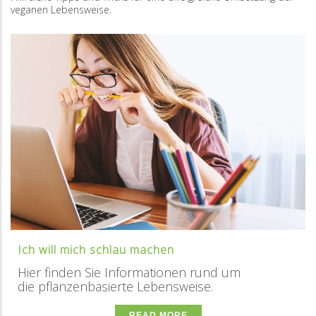
veganen Lebensweise.
Ich will mich schlau machen
Hier finden Sie Informationen rund um
die pflanzenbasierte Lebensweise.
READ MORE