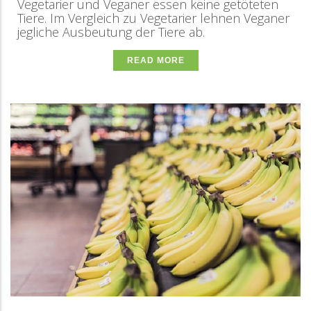
Vegetarier und Veganer essen keine getöteten
Tiere. Im Vergleich zu Vegetarier lehnen Veganer
jegliche Ausbeutung der Tiere ab.
READ MORE