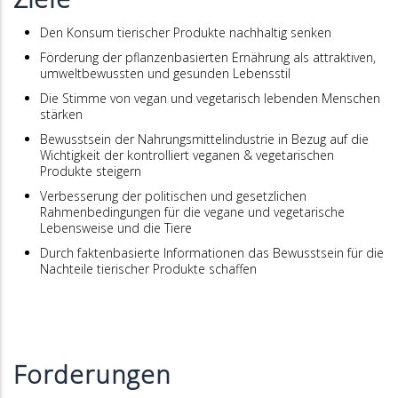
Den Konsum tierischer Produkte nachhaltig senken
Förderung der pflanzenbasierten Ernährung als attraktiven,
umweltbewussten und gesunden Lebensstil
Die Stimme von vegan und vegetarisch lebenden Menschen
stärken
Bewusstsein der Nahrungsmittelindustrie in Bezug auf die
Wichtigkeit der kontrolliert veganen & vegetarischen
Produkte steigern
Verbesserung der politischen und gesetzlichen
Rahmenbedingungen für die vegane und vegetarische
Lebensweise und die Tiere
Durch faktenbasierte Informationen das Bewusstsein für die
Nachteile tierischer Produkte schaffen
Forderungen