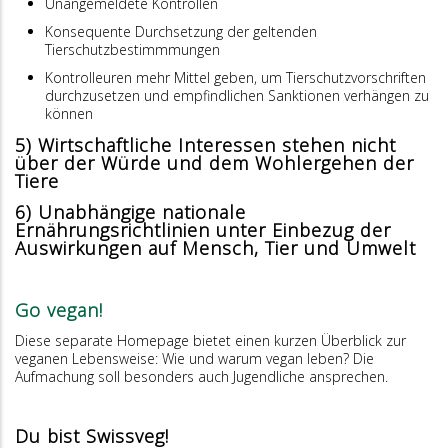
Unangemeldete Kontrollen
Konsequente Durchsetzung der geltenden
Tierschutzbestimmmungen
Kontrolleuren mehr Mittel geben, um Tierschutzvorschriften
durchzusetzen und empfindlichen Sanktionen verhängen zu
können
5) Wirtschaftliche Interessen stehen nicht
über der Würde und dem Wohlergehen der
Tiere
6) Unabhängige nationale
Ernährungsrichtlinien unter Einbezug der
Auswirkungen auf Mensch, Tier und Umwelt
Go vegan!
Diese separate Homepage bietet einen kurzen Überblick zur
veganen Lebensweise: Wie und warum vegan leben? Die
Aufmachung soll besonders auch Jugendliche ansprechen.
Du bist Swissveg!