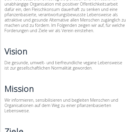
unabhängige Organisation mit positiver Öffentlichkeitsarbeit
dafür ein, den Fleischkonsum dauerhaft zu senken und eine
pflanzenbasierte, verantwortungsbewusste Lebensweise als
attraktive und gesunde Alternative allen Menschen zugänglich zu
machen und zu fördern. Im Folgenden zeigen wir auf, für welche
Forderungen und Ziele wir als Verein einstehen.
Vision
Die gesunde, umwelt- und tierfreundliche vegane Lebensweise
ist zur gesellschaftlichen Normalität geworden.
Mission
Wir informieren, sensibilisieren und begleiten Menschen und
Organisationen auf dem Weg zu einer pflanzenbasierten
Lebensweise.
Ziele