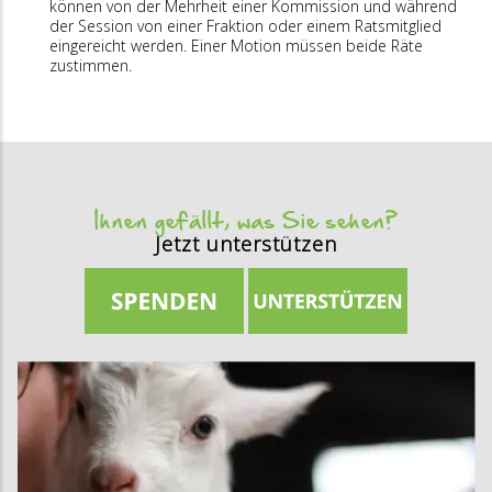
können von der Mehrheit einer Kommission und während
der Session von einer Fraktion oder einem Ratsmitglied
eingereicht werden. Einer Motion müssen beide Räte
zustimmen.
Ihnen gefällt, was Sie sehen?
Jetzt unterstützen