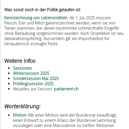
Was sonst noch in der Politik gelaufen ist:
Kennzeichnung von Lebensmitteln
: Ab 1. Juli 2025 müssen
Fleisch, Eier und Milch gekennzeichnet werden, wenn sie von
Tieren stammen, bei denen bestimmte schmerzhafte Eingriffe
ohne Betäubung vorgenommen wurden. Auch Stopfleber ist neu
deklarationspflichtig. Ausserdem gilt ein Importverbot für
tierquälerisch erzeugte Pelze.
Weitere Infos
Sessionen
Wintersession 2025
Sondersession Mai 2025
Frühlingssession 2025
Aktuelles zur Session:
parlament.ch
Worterklärung:
Motion
: Mit einer Motion wird der Bundesrat beauftragt,
einen Entwurf zu einem Erlass der Bundesversammlung
vorzulegen oder eine Massnahme zu treffen. Motionen