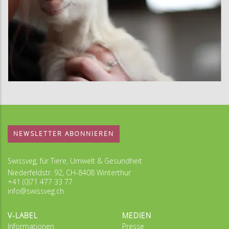
NEWSLETTER ABONNIEREN
Swissveg, für Tiere, Umwelt & Gesundheit
Niederfeldstr. 92, CH-8408 Winterthur
+41 (0)71 477 33 77
info@swissveg.ch
V-LABEL
MEDIEN
Informationen
Presse