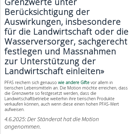
Grenzwerte unter
Berücksichtigung der
Auswirkungen, insbesondere
für die Landwirtschaft oder die
Wasserversorger, sachgerecht
festlegen und Massnahmen
zur Unterstützung der
Landwirtschaft einleiten»
PFAS reichern sich genauso
wie andere Gifte
vor allem in
tierischen Lebensmitteln an. Die Motion möchte erreichen, dass
die Grenzwerte so festgesetzt werden, dass die
Landwirtschaftbetriebe weiterhin ihre tierischen Produkte
verkaufen können, auch wenn diese einen hohen PFAS-Wert
aufweisen.
4.6.2025: Der Ständerat hat die Motion
angenommen.