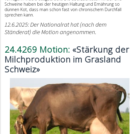
Schweine haben bei der heutigen Haltung und Ernährung so
dünnen Kot, dass man schon fast von chronischem Durchfall
sprechen kann.
12.6.2025: Der Nationalrat hat (nach dem
Ständerat) die Motion angenommen.
24.4269 Motion:
«Stärkung der
Milchproduktion im Grasland
Schweiz»