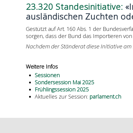
23.320 Standesinitiative:
«I
ausländischen Zuchten od
Gestützt auf Art. 160 Abs. 1 der Bundesverf
sorgen, dass der Bund das Importieren von 
Nachdem der Ständerat diese Initiative am 
Weitere Infos
Sessionen
Sondersession Mai 2025
Frühlingssession 2025
Aktuelles zur Session:
parlament.ch