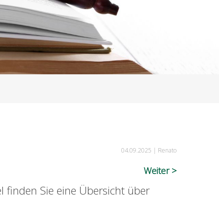
04.09.2025 |
Renato
Weiter
l finden Sie eine Übersicht über