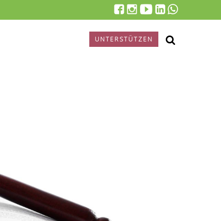
UNTERSTÜTZEN