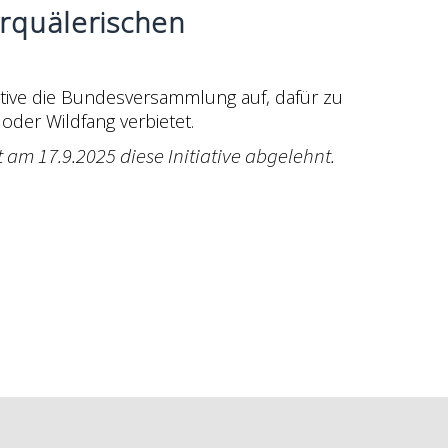
erquälerischen
iative die Bundesversammlung auf, dafür zu
oder Wildfang verbietet.
am 17.9.2025 diese Initiative abgelehnt.