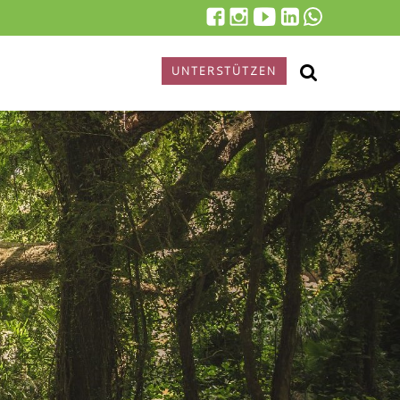
UNTERSTÜTZEN