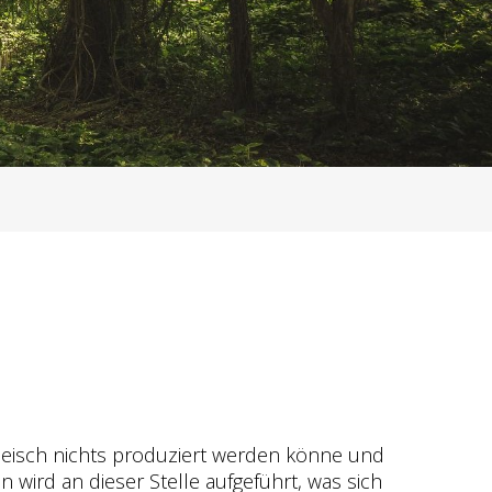
Fleisch nichts produziert werden könne und
wird an dieser Stelle aufgeführt, was sich