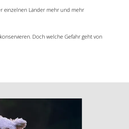
der einzelnen Länder mehr und mehr
 konservieren. Doch welche Gefahr geht von