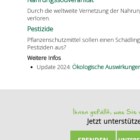
Durch die weltweite Vernetzung der Nahrun
verloren.
Pestizide
Pflanzenschutzmittel sollen einen Schädlin
Pestiziden aus?
Weitere Infos
Update 2024:
Ökologische Auswirkunge
Ihnen gefällt, was Sie
Jetzt unterstütz