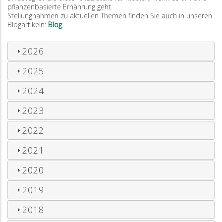
pflanzenbasierte Ernährung geht.
Stellungnahmen zu aktuellen Themen finden Sie auch in unseren
Blogartikeln:
Blog
.
2026
2025
2024
2023
2022
2021
2020
2019
2018