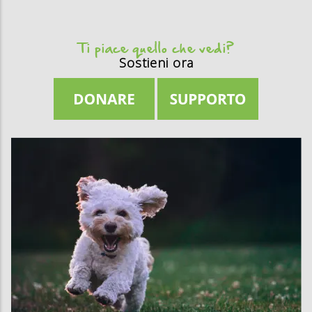
Ti piace quello che vedi?
Sostieni ora