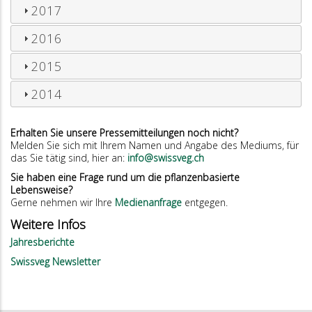
2017
2016
2015
2014
Erhalten Sie unsere Pressemitteilungen noch nicht?
Melden Sie sich mit Ihrem Namen und Angabe des Mediums, für
das Sie tätig sind, hier an:
info@swissveg.ch
Sie haben eine Frage rund um die pflanzenbasierte
Lebensweise?
Gerne nehmen wir Ihre
Medienanfrage
entgegen.
Weitere Infos
Jahresberichte
Swissveg Newsletter