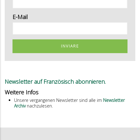
E-Mail
INVIARE
Newsletter auf Französisch abonnieren.
Weitere Infos
Unsere vergangenen Newsletter sind alle im
Newsletter
Archiv
nachzulesen.