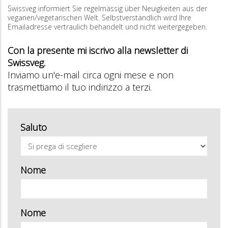
Swissveg informiert Sie regelmässig über Neuigkeiten aus der
veganen/vegetarischen Welt. Selbstverständlich wird Ihre
Emailadresse vertraulich behandelt und nicht weitergegeben.
Con la presente mi iscrivo alla newsletter di
Swissveg.
Inviamo un'e-mail circa ogni mese e non
trasmettiamo il tuo indirizzo a terzi.
Saluto
Nome
Nome